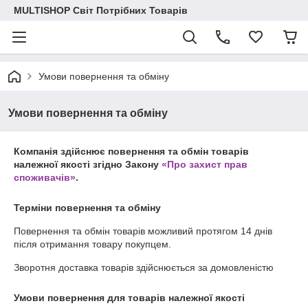
MULTISHOP Світ Потрібних Товарів
Умови повернення та обміну
Умови повернення та обміну
Компанія здійснює повернення та обмін товарів
належної якості згідно Закону
«Про захист прав
споживачів»
.
Терміни повернення та обміну
Повернення та обмін товарів можливий протягом
14 днів
після отримання товару покупцем.
Зворотня доставка товарів здійснюється за домовленістю
Умови повернення для товарів належної якості