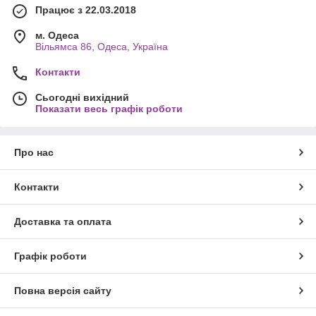
Працює з 22.03.2018
м. Одеса
Вільямса 86, Одеса, Україна
Контакти
Сьогодні вихідний
Показати весь графік роботи
Про нас
Контакти
Доставка та оплата
Графік роботи
Повна версія сайту