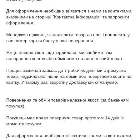
Для оформлення необхідно зв'язатися з нами за контактами, 
вказаними на сторінці "Контактна інформація" та запросити 
оформлення.

Менеджер підкаже, як надіслати товар до нас, і попросить у 
вас номер картки банку у разі повернення.

Якщо несправність підтвердилася, ми зробимо вам 
повернення коштів або обміняємо на аналогічний товар.

Процес зазвичай займає до 7 робочих днів, ми отримуємо 
товар, надсилаємо інший на обмін або повертаємо кошти на 
картку. У такому разі зворотну доставку ми сплачуємо.

Повернення та обмін товарів належної якості (за бажанням 
покупця).

Покупець має право повернути товар протягом 14 днів із 
моменту покупки.

Для оформлення необхідно зв'язатися з нами за контактами, 