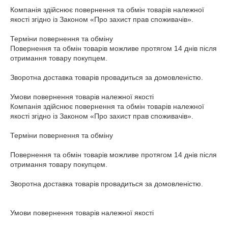
Компанія здійснює повернення та обмін товарів належної 
якості згідно із Законом «Про захист прав споживачів».

Терміни повернення та обміну

Повернення та обмін товарів можливе протягом 14 днів після 
отримання товару покупцем.

Зворотна доставка товарів провадиться за домовленістю.

Умови повернення товарів належної якості

Компанія здійснює повернення та обмін товарів належної 
якості згідно із Законом «Про захист прав споживачів».

Терміни повернення та обміну

Повернення та обмін товарів можливе протягом 14 днів після 
отримання товару покупцем.

Зворотна доставка товарів провадиться за домовленістю.

Умови повернення товарів належної якості
