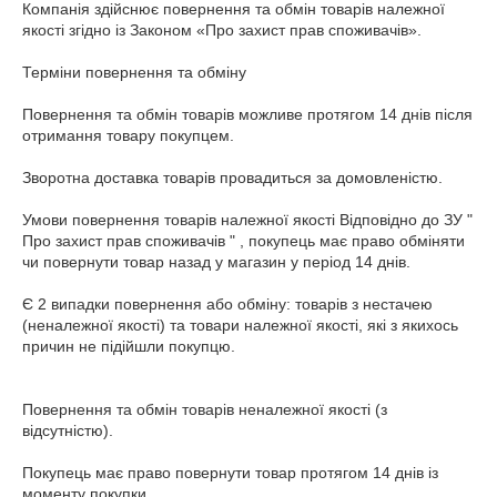
Компанія здійснює повернення та обмін товарів належної 
якості згідно із Законом «Про захист прав споживачів».

Терміни повернення та обміну

Повернення та обмін товарів можливе протягом 14 днів після 
отримання товару покупцем.

Зворотна доставка товарів провадиться за домовленістю.

Умови повернення товарів належної якості Відповідно до ЗУ " 
Про захист прав споживачів " , покупець має право обміняти 
чи повернути товар назад у магазин у період 14 днів.

Є 2 випадки повернення або обміну: товарів з нестачею 
(неналежної якості) та товари належної якості, які з якихось 
причин не підійшли покупцю.

Повернення та обмін товарів неналежної якості (з 
відсутністю).

Покупець має право повернути товар протягом 14 днів із 
моменту покупки.
