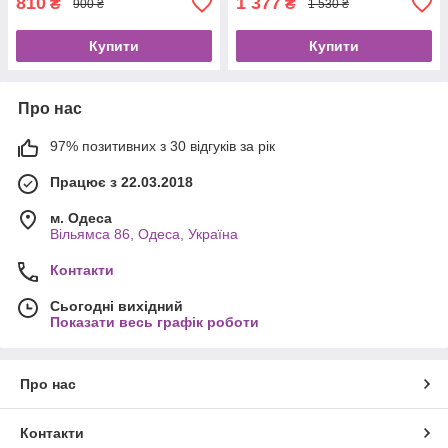
810
1 377
₴
₴
900 ₴
1 530 ₴
Купити
Купити
Про нас
97% позитивних з 30 відгуків за рік
Працює з 22.03.2018
м. Одеса
Вільямса 86, Одеса, Україна
Контакти
Сьогодні вихідний
Показати весь графік роботи
Про нас
Контакти