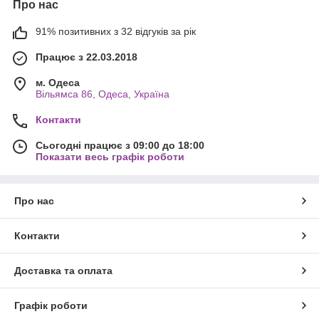
Про нас
91% позитивних з 32 відгуків за рік
Працює з 22.03.2018
м. Одеса
Вільямса 86, Одеса, Україна
Контакти
Сьогодні працює з 09:00 до 18:00
Показати весь графік роботи
Про нас
Контакти
Доставка та оплата
Графік роботи