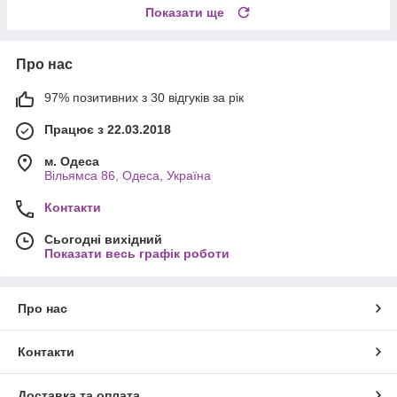
Показати ще
Про нас
97% позитивних з 30 відгуків за рік
Працює з 22.03.2018
м. Одеса
Вільямса 86, Одеса, Україна
Контакти
Сьогодні вихідний
Показати весь графік роботи
Про нас
Контакти
Доставка та оплата