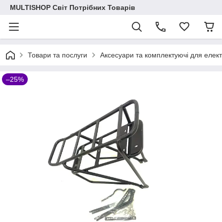
MULTISHOP Світ Потрібних Товарів
Товари та послуги
Аксесуари та комплектуючі для елек
–25%