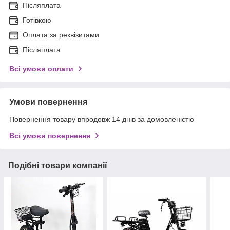
Післяплата
Готівкою
Оплата за реквізитами
Післяплата
Всі умови оплати
Умови повернення
Повернення товару впродовж 14 днів за домовленістю
Всі умови повернення
Подібні товари компанії