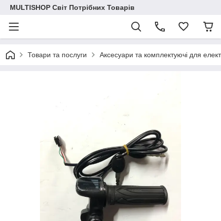
MULTISHOP Світ Потрібних Товарів
Товари та послуги
Аксесуари та комплектуючі для елек