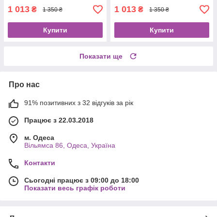
1 013
1 013
₴
₴
1 350 ₴
1 350 ₴
Купити
Купити
Показати ще
Про нас
91% позитивних з 32 відгуків за рік
Працює з 22.03.2018
м. Одеса
Вільямса 86, Одеса, Україна
Контакти
Сьогодні працює з 09:00 до 18:00
Показати весь графік роботи