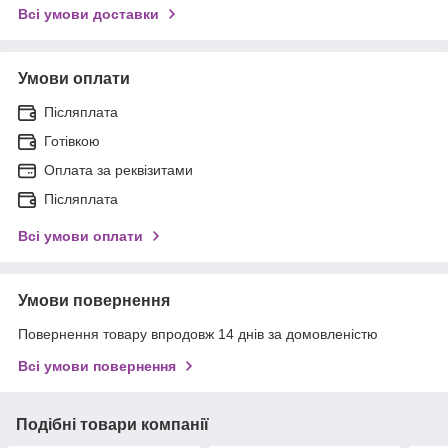
Всі умови доставки
Умови оплати
Післяплата
Готівкою
Оплата за реквізитами
Післяплата
Всі умови оплати
Умови повернення
Повернення товару впродовж 14 днів за домовленістю
Всі умови повернення
Подібні товари компанії