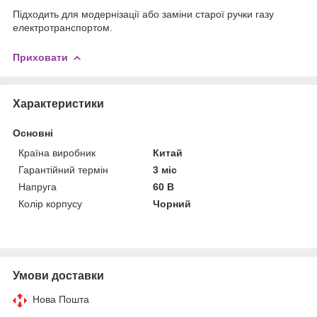
Підходить для модернізації або заміни старої ручки газу
електротранспортом.
Приховати
Характеристики
Основні
Країна виробник
Китай
Гарантійний термін
3 міс
Напруга
60 В
Колір корпусу
Чорний
Умови доставки
Нова Пошта