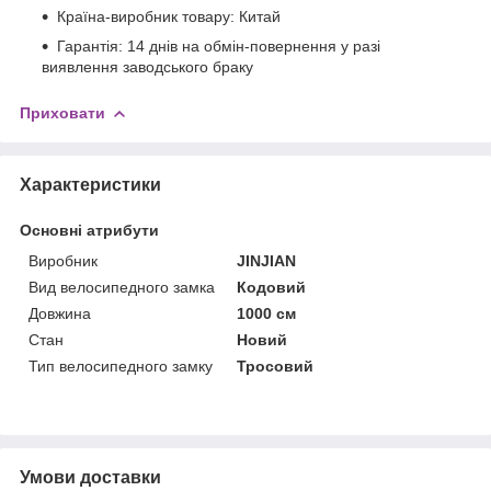
Країна-виробник товару: Китай
Гарантія: 14 днів на обмін-повернення у разі
виявлення заводського браку
Приховати
Характеристики
Основні атрибути
Виробник
JINJIAN
Вид велосипедного замка
Кодовий
Довжина
1000 см
Стан
Новий
Тип велосипедного замку
Тросовий
Умови доставки