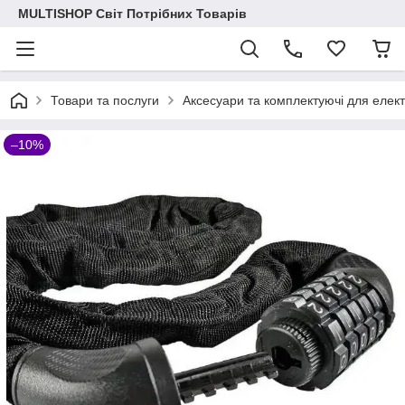
MULTISHOP Світ Потрібних Товарів
Товари та послуги
Аксесуари та комплектуючі для елек
–10%