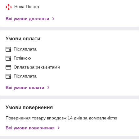
Нова Пошта
Всі умови доставки
Умови оплати
Післяплата
Готівкою
Оплата за реквізитами
Післяплата
Всі умови оплати
Умови повернення
Повернення товару впродовж 14 днів за домовленістю
Всі умови повернення