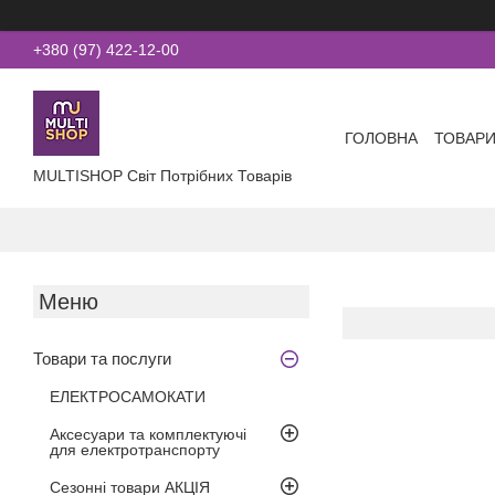
+380 (97) 422-12-00
ГОЛОВНА
ТОВАРИ
MULTISHOP Світ Потрібних Товарів
Товари та послуги
ЕЛЕКТРОСАМОКАТИ
Аксесуари та комплектуючі
для електротранспорту
Сезонні товари АКЦІЯ