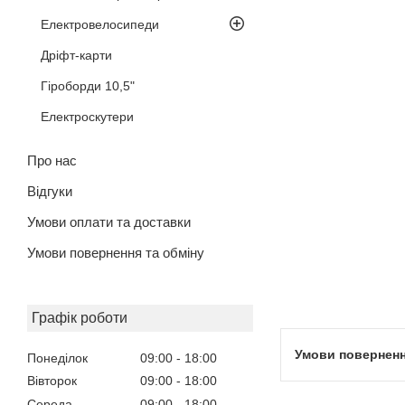
Електровелосипеди
Дріфт-карти
Гіроборди 10,5"
Електроскутери
Про нас
Відгуки
Умови оплати та доставки
Умови повернення та обміну
Графік роботи
Понеділок
09:00
18:00
Вівторок
09:00
18:00
Середа
09:00
18:00