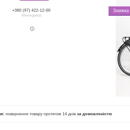
+380 (97) 422-12-00
Менеджер
повернення товару протягом 14 днів
за домовленістю